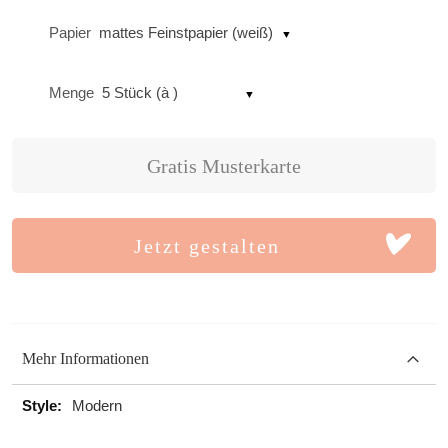
Papier
mattes Feinstpapier (weiß)
Menge
5 Stück (à )
Gratis Musterkarte
Jetzt gestalten
Mehr Informationen
Mehr
Modern
Informationen