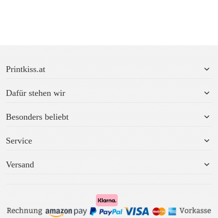
Printkiss.at
Dafür stehen wir
Besonders beliebt
Service
Versand