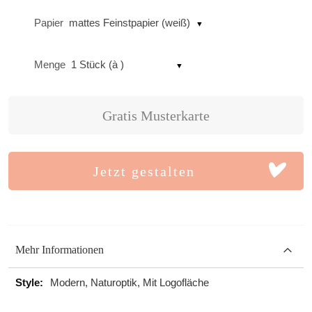
Papier
mattes Feinstpapier (weiß)
Menge
1 Stück (à )
Gratis Musterkarte
Jetzt gestalten
Mehr Informationen
Mehr
Modern, Naturoptik, Mit Logofläche
Informationen