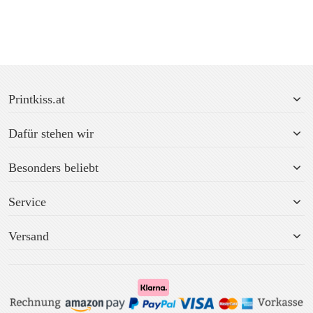
Printkiss.at
Dafür stehen wir
Besonders beliebt
Service
Versand