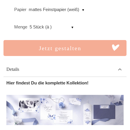
Papier
mattes Feinstpapier (weiß)
Menge
5 Stück (à )
Jetzt gestalten
Details
Hier findest Du die komplette Kollektion!