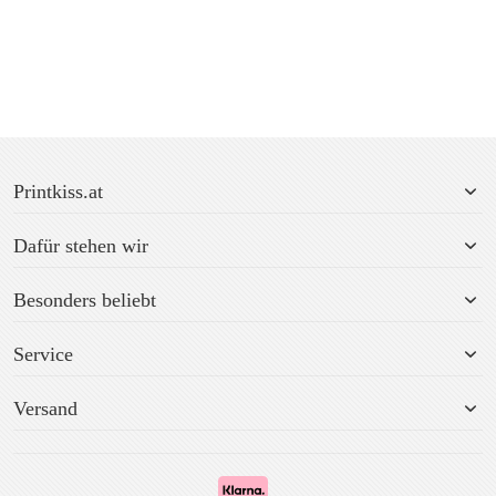
Printkiss.at
Dafür stehen wir
Besonders beliebt
Service
Versand