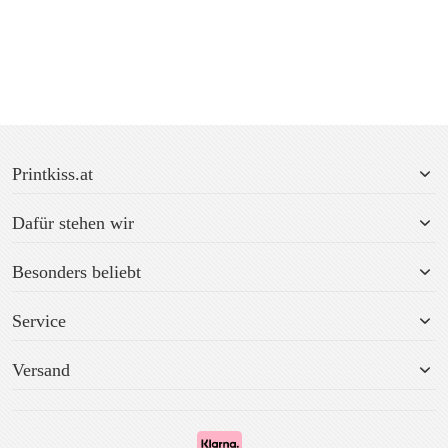
Printkiss.at
Dafür stehen wir
Besonders beliebt
Service
Versand