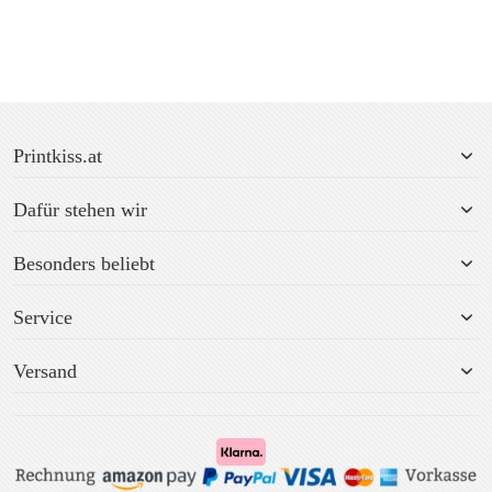
Printkiss.at
Dafür stehen wir
Besonders beliebt
Service
Versand