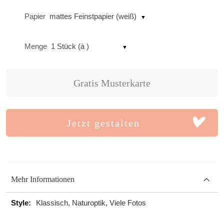
Papier
mattes Feinstpapier (weiß)
Menge
1 Stück (à )
Gratis Musterkarte
Jetzt gestalten
Mehr Informationen
Mehr
Klassisch, Naturoptik, Viele Fotos
Informationen