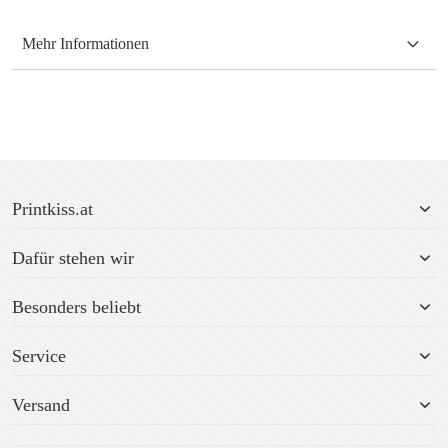
Mehr Informationen
Printkiss.at
Dafür stehen wir
Besonders beliebt
Service
Versand