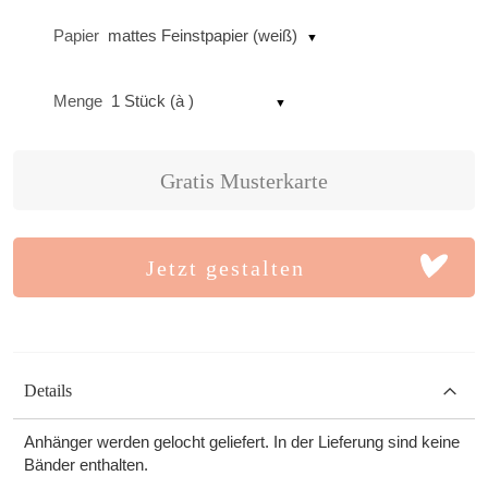
Papier
mattes Feinstpapier (weiß)
Menge
1 Stück (à )
Gratis Musterkarte
Jetzt gestalten
Details
Anhänger werden gelocht geliefert. In der Lieferung sind keine
Bänder enthalten.