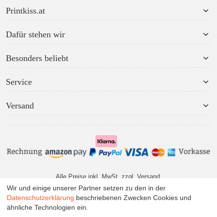
Printkiss.at
Dafür stehen wir
Besonders beliebt
Service
Versand
Alle Preise inkl. MwSt. zzgl. Versand.
Wir und einige unserer Partner setzen zu den in der
Datenschutzerklärung
beschriebenen Zwecken Cookies und
ähnliche Technologien ein.