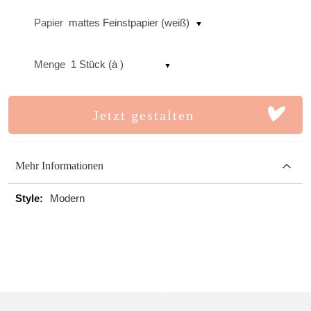
Papier
mattes Feinstpapier (weiß)
Menge
1 Stück (à )
Jetzt gestalten
Mehr Informationen
Mehr
Modern
Informationen