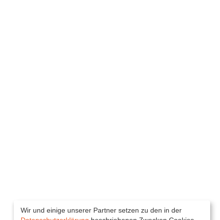
Wir und einige unserer Partner setzen zu den in der
Datenschutzerklärung
beschriebenen Zwecken Cookies