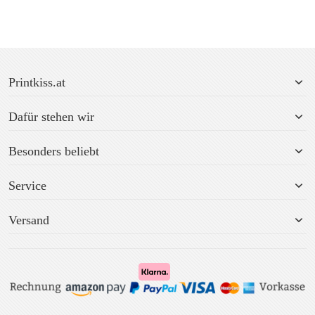
Printkiss.at
Dafür stehen wir
Besonders beliebt
Service
Versand