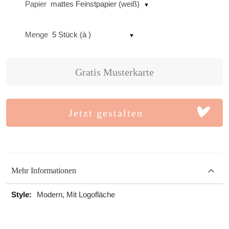
Papier
mattes Feinstpapier (weiß)
Menge
5 Stück (à )
Gratis Musterkarte
Jetzt gestalten
Mehr Informationen
Mehr
Modern, Mit Logofläche
Informationen