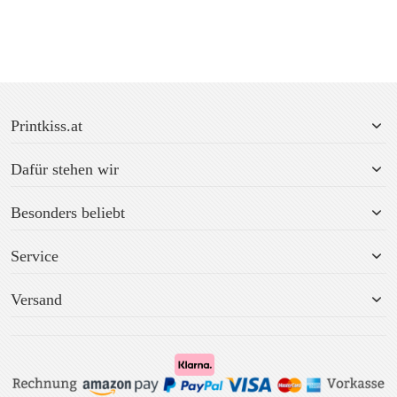
Printkiss.at
Dafür stehen wir
Besonders beliebt
Service
Versand