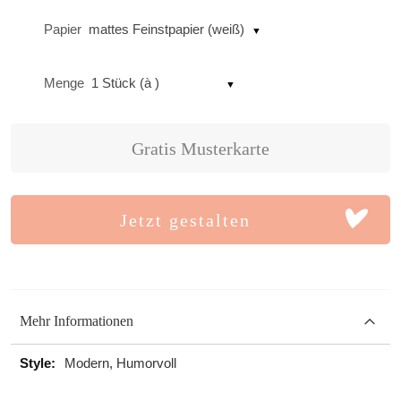
Papier
mattes Feinstpapier (weiß)
Menge
1 Stück (à )
Gratis Musterkarte
Jetzt gestalten
Mehr Informationen
Mehr
Modern, Humorvoll
Informationen