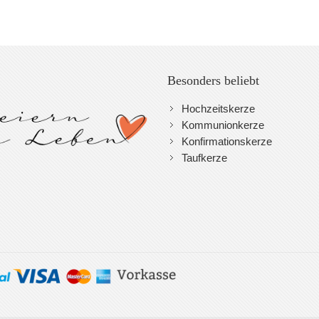
Besonders beliebt
Hochzeitskerze
Kommunionkerze
Konfirmationskerze
Taufkerze