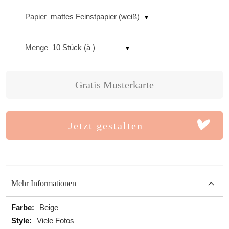
Papier
mattes Feinstpapier (weiß)
Menge
10 Stück (à )
Gratis Musterkarte
Jetzt gestalten
Mehr Informationen
Mehr
Beige
Informationen
Viele Fotos