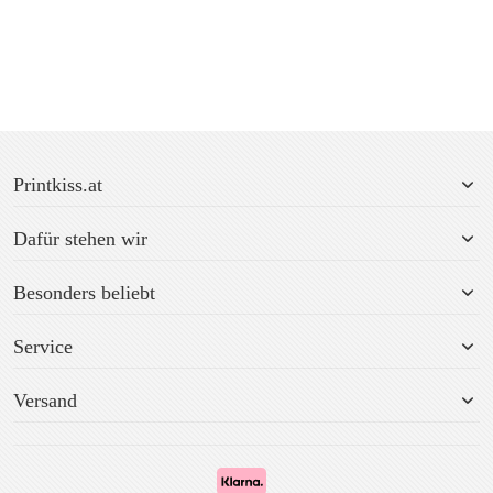
Printkiss.at
Dafür stehen wir
Besonders beliebt
Service
Versand