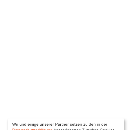
Wir und einige unserer Partner setzen zu den in der
Datenschutzerklärung
beschriebenen Zwecken Cookies