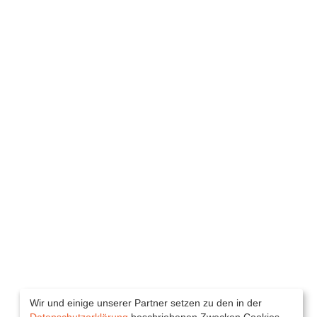
Wir und einige unserer Partner setzen zu den in der
Datenschutzerklärung
beschriebenen Zwecken Cookies