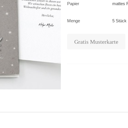
Papier
mattes F
Menge
5 Stück 
Gratis Musterkarte