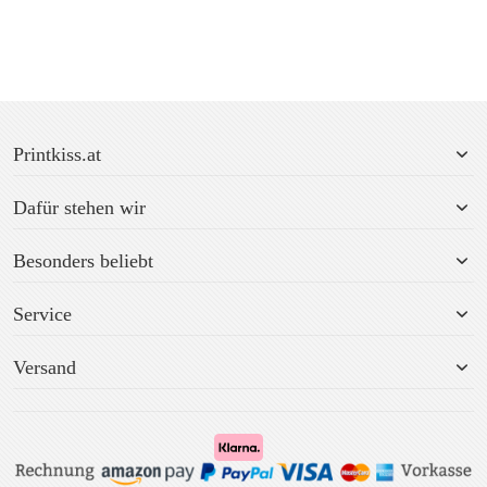
Printkiss.at
Dafür stehen wir
Besonders beliebt
Service
Versand