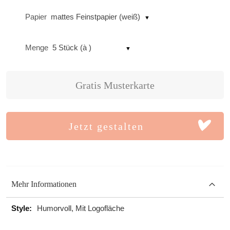
Papier
mattes Feinstpapier (weiß)
Menge
5 Stück (à )
Gratis Musterkarte
Jetzt gestalten
Mehr Informationen
Mehr
Humorvoll, Mit Logofläche
Informationen