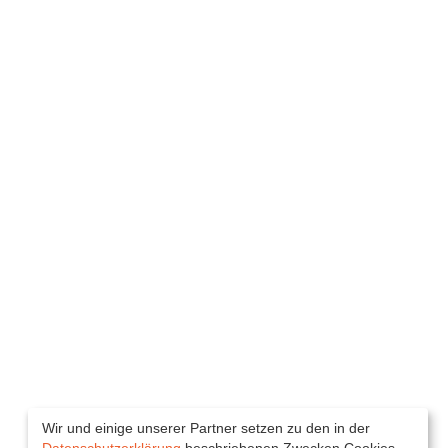
Wir und einige unserer Partner setzen zu den in der
Datenschutzerklärung
beschriebenen Zwecken Cookies