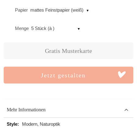
Papier
mattes Feinstpapier (weiß)
Menge
5 Stück (à )
Gratis Musterkarte
Jetzt gestalten
Mehr Informationen
Mehr
Modern, Naturoptik
Informationen