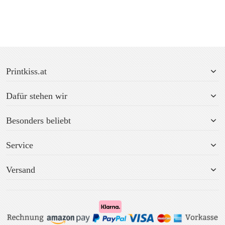
Printkiss.at
Dafür stehen wir
Besonders beliebt
Service
Versand